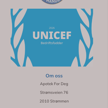
Om oss
Apotek For Deg
Strømsveien 76
2010 Strømmen