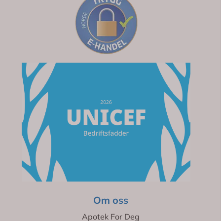
Om oss
Apotek For Deg