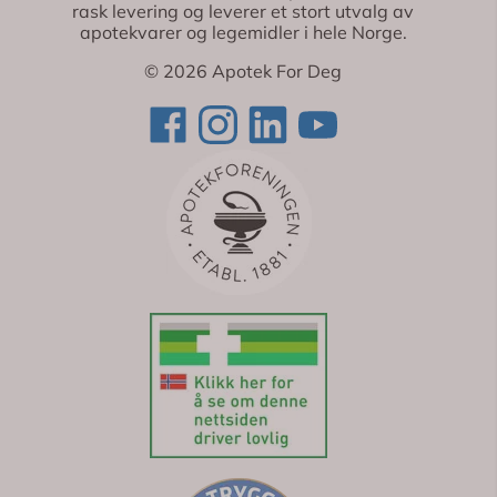
rask levering og leverer et stort utvalg av
apotekvarer og legemidler i hele Norge.
© 2026 Apotek For Deg