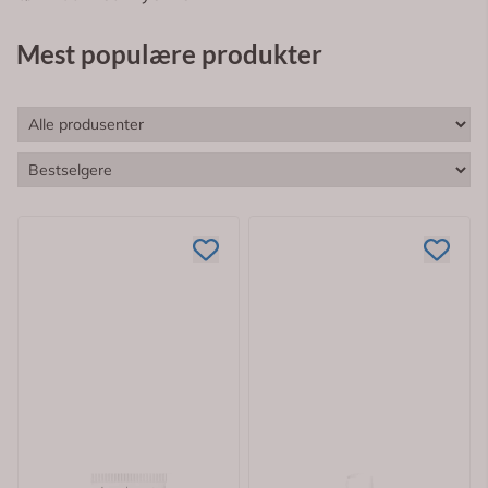
Mest populære produkter