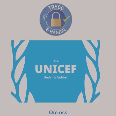
Om oss