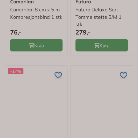
Comprilan
Futuro
Comprilan 8 cm x 5 m
Futuro Deluxe Sort
Kompresjonsbind 1 stk
Tommelstøtte S/M 1
stk
76,-
279,-
Kjøp
Kjøp
-17%