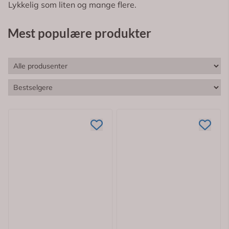
Lykkelig som liten og mange flere.
Mest populære produkter