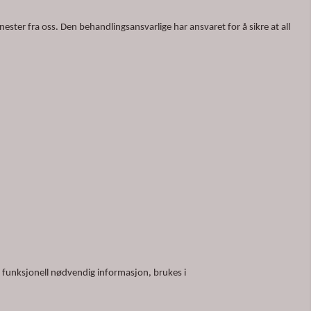
ter fra oss. Den behandlingsansvarlige har ansvaret for å sikre at all
 funksjonell nødvendig informasjon, brukes i