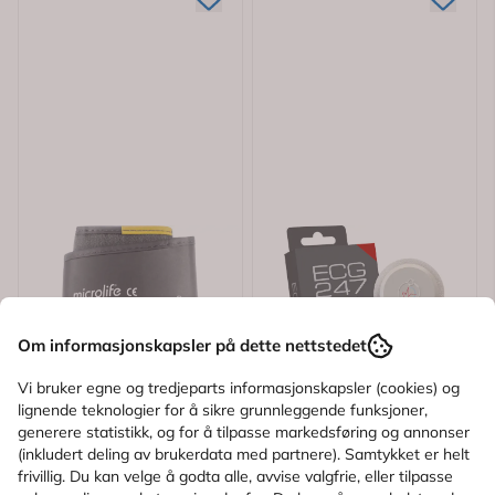
Om informasjonskapsler på dette nettstedet
Vi bruker egne og tredjeparts informasjonskapsler (cookies) og
lignende teknologier for å sikre grunnleggende funksjoner,
generere statistikk, og for å tilpasse markedsføring og annonser
(inkludert deling av brukerdata med partnere). Samtykket er helt
frivillig. Du kan velge å godta alle, avvise valgfrie, eller tilpasse