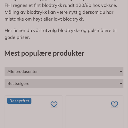
FHI regnes et fint blodtrykk rundt 120/80 hos voksne.
Måling av blodtrykk kan være nyttig dersom du har
mistanke om høyt eller lavt blodtrykk.
Her finner du vårt utvalg blodtrykk- og pulsmålere til
gode priser.
Mest populære produkter
Reseptfritt