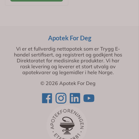
Apotek For Deg
Vi er et fullverdig nettapotek som er Trygg E-
handel sertifisert, og registrert og godkjent hos
Direktoratet for medisinske produkter. Vi har
rask levering og leverer et stort utvalg av
apotekvarer og legemidler i hele Norge.
© 2026 Apotek For Deg