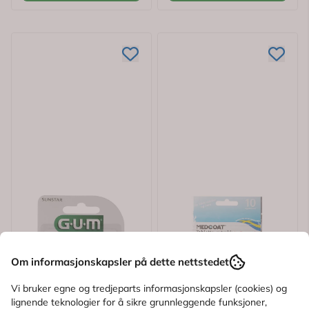
Om informasjonskapsler på dette nettstedet
Vi bruker egne og tredjeparts informasjonskapsler (cookies) og
lignende teknologier for å sikre grunnleggende funksjoner,