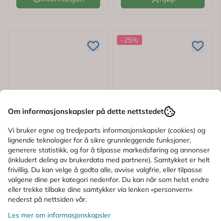
-25%
Om informasjonskapsler på dette nettstedet
Vi bruker egne og tredjeparts informasjonskapsler (cookies) og
lignende teknologier for å sikre grunnleggende funksjoner,
generere statistikk, og for å tilpasse markedsføring og annonser
(inkludert deling av brukerdata med partnere). Samtykket er helt
frivillig. Du kan velge å godta alle, avvise valgfrie, eller tilpasse
valgene dine per kategori nedenfor. Du kan når som helst endre
eller trekke tilbake dine samtykker via lenken «personvern»
nederst på nettsiden vår.
Les mer om informasjonskapsler