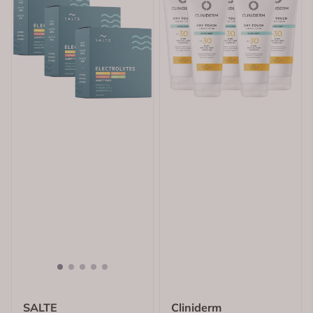
SALTE
Cliniderm