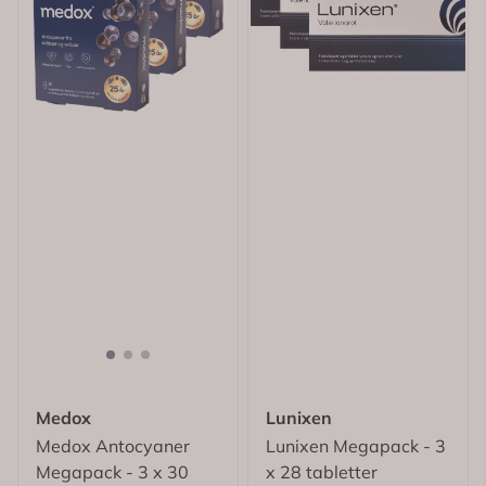
Medox
Lunixen
Medox Antocyaner
Lunixen Megapack - 3
Megapack - 3 x 30
x 28 tabletter