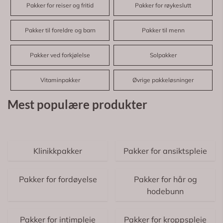
Pakker for reiser og fritid
Pakker for røykeslutt
Pakker til foreldre og barn
Pakker til menn
Pakker ved forkjølelse
Solpakker
Vitaminpakker
Øvrige pakkeløsninger
Mest populære produkter
Klinikkpakker
Pakker for ansiktspleie
Pakker for fordøyelse
Pakker for hår og
hodebunn
Pakker for intimpleie
Pakker for kroppspleie