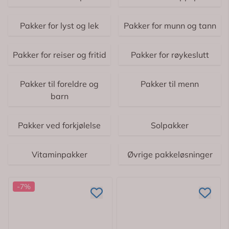
Pakker for lyst og lek
Pakker for munn og tann
Pakker for reiser og fritid
Pakker for røykeslutt
Pakker til foreldre og
Pakker til menn
barn
Pakker ved forkjølelse
Solpakker
Vitaminpakker
Øvrige pakkeløsninger
-7%