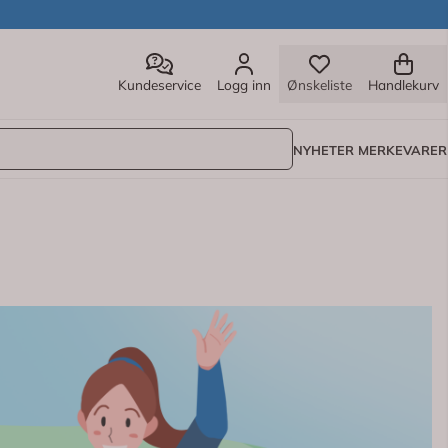
Kundeservice
Logg inn
Ønskeliste
Handlekurv
NYHETER
MERKEVARER