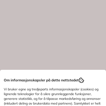
Om informasjonskapsler på dette nettstedet
Vi bruker egne og tredjeparts informasjonskapsler (cookies) og
lignende teknologier for å sikre grunnleggende funksjoner,
generere statistikk, og for å tilpasse markedsføring og annonser
(inkludert deling av brukerdata med partnere). Samtykket er helt