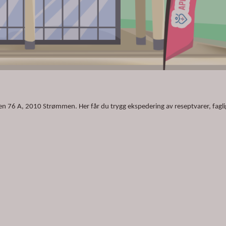
ien 76 A, 2010 Strømmen. Her får du trygg ekspedering av reseptvarer, fagli