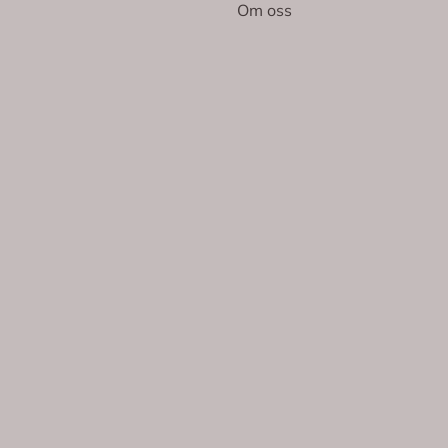
Om oss