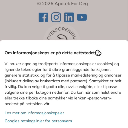
© 2026 Apotek For Deg
Om informasjonskapsler på dette nettstedet
Vi bruker egne og tredjeparts informasjonskapsler (cookies) og
lignende teknologier for å sikre grunnleggende funksjoner,
generere statistikk, og for å tilpasse markedsføring og annonser
(inkludert deling av brukerdata med partnere). Samtykket er helt
frivillig. Du kan velge å godta alle, avvise valgfrie, eller tilpasse
valgene dine per kategori nedenfor. Du kan når som helst endre
eller trekke tilbake dine samtykker via lenken «personvern»
nederst på nettsiden vår.
Les mer om informasjonskapsler
Googles retningslinjer for personvern