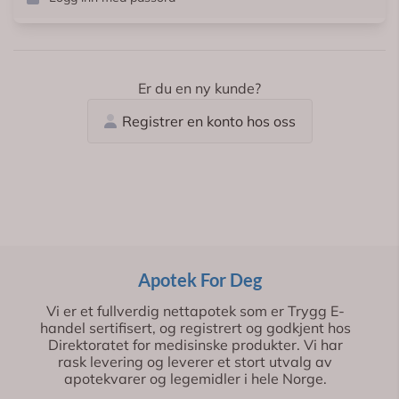
Er du en ny kunde?
Registrer en konto hos oss
Apotek For Deg
Vi er et fullverdig nettapotek som er Trygg E-
handel sertifisert, og registrert og godkjent hos
Direktoratet for medisinske produkter. Vi har
rask levering og leverer et stort utvalg av
apotekvarer og legemidler i hele Norge.