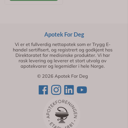
Apotek For Deg
Vi er et fullverdig nettapotek som er Trygg E-
handel sertifisert, og registrert og godkjent hos
Direktoratet for medisinske produkter. Vi har
rask levering og leverer et stort utvalg av
apotekvarer og legemidler i hele Norge.
© 2026 Apotek For Deg