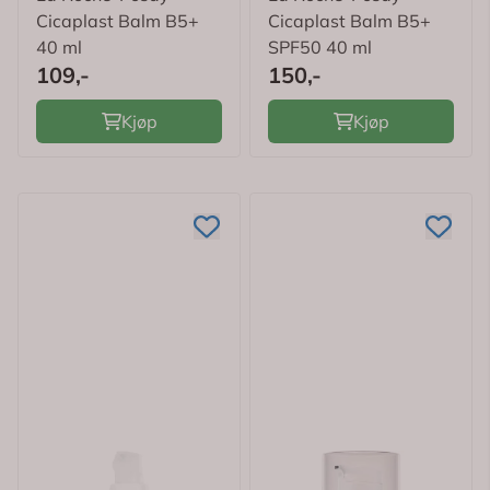
Cicaplast Balm B5+
Cicaplast Balm B5+
40 ml
SPF50 40 ml
109,-
150,-
Kjøp
Kjøp