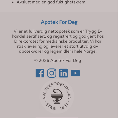
Avslutt med en god fuktighetskrem.
Apotek For Deg
Vi er et fullverdig nettapotek som er Trygg E-
handel sertifisert, og registrert og godkjent hos
Direktoratet for medisinske produkter. Vi har
rask levering og leverer et stort utvalg av
apotekvarer og legemidler i hele Norge.
© 2026 Apotek For Deg