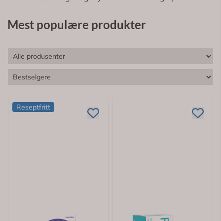
Mest populære produkter
Reseptfritt