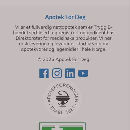
Apotek For Deg
Vi er et fullverdig nettapotek som er Trygg E-
handel sertifisert, og registrert og godkjent hos
Direktoratet for medisinske produkter. Vi har
rask levering og leverer et stort utvalg av
apotekvarer og legemidler i hele Norge.
© 2026 Apotek For Deg