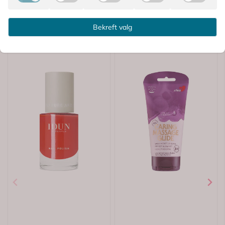
Bekreft valg