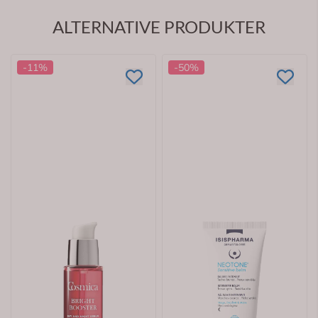
ALTERNATIVE PRODUKTER
-11%
-50%