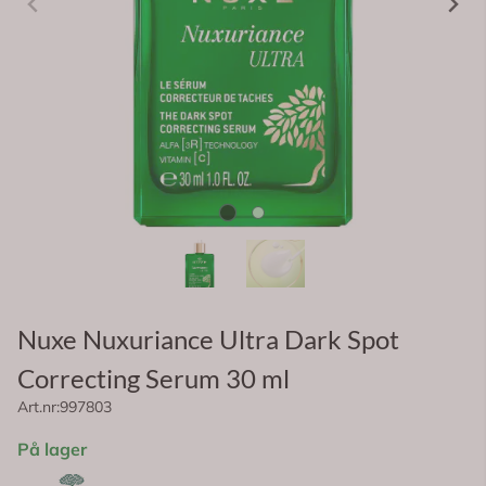
Nuxe Nuxuriance Ultra Dark Spot
Correcting Serum 30 ml
Art.nr:
997803
På lager