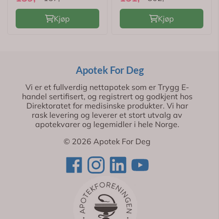
Kjøp
Kjøp
Apotek For Deg
Vi er et fullverdig nettapotek som er Trygg E-
handel sertifisert, og registrert og godkjent hos
Direktoratet for medisinske produkter. Vi har
rask levering og leverer et stort utvalg av
apotekvarer og legemidler i hele Norge.
© 2026 Apotek For Deg