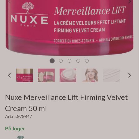
Nuxe Merveillance Lift Firming Velvet
Cream 50 ml
Art.nr:
979947
På lager