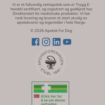
Vi er et fullverdig nettapotek som er Trygg E-
handel sertifisert, og registrert og godkjent hos
Direktoratet for medisinske produkter. Vi har
rask levering og leverer et stort utvalg av
apotekvarer og legemidler i hele Norge.
© 2026 Apotek For Deg