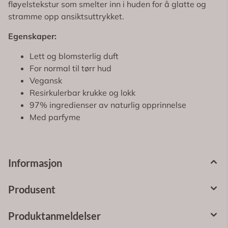
fløyelstekstur som smelter inn i huden for å glatte og
stramme opp ansiktsuttrykket.
Egenskaper:
Lett og blomsterlig duft
For normal til tørr hud
Vegansk
Resirkulerbar krukke og lokk
97% ingredienser av naturlig opprinnelse
Med parfyme
Informasjon
Produsent
Produktanmeldelser