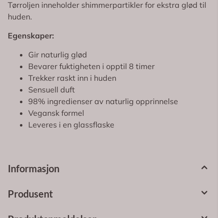
Tørroljen inneholder shimmerpartikler for ekstra glød til
huden.
Egenskaper:
Gir naturlig glød
Bevarer fuktigheten i opptil 8 timer
Trekker raskt inn i huden
Sensuell duft
98% ingredienser av naturlig opprinnelse
Vegansk formel
Leveres i en glassflaske
Informasjon
Produsent