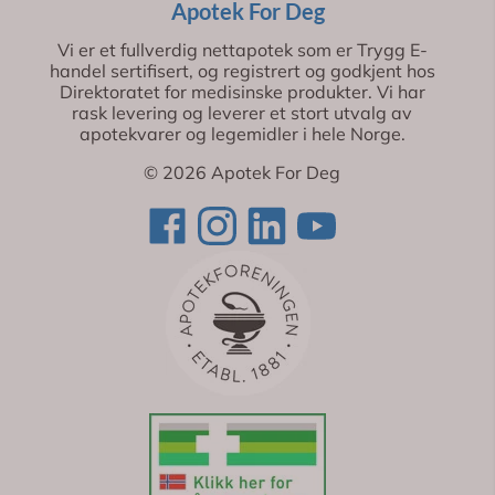
Apotek For Deg
Vi er et fullverdig nettapotek som er Trygg E-
handel sertifisert, og registrert og godkjent hos
Direktoratet for medisinske produkter. Vi har
rask levering og leverer et stort utvalg av
apotekvarer og legemidler i hele Norge.
© 2026 Apotek For Deg