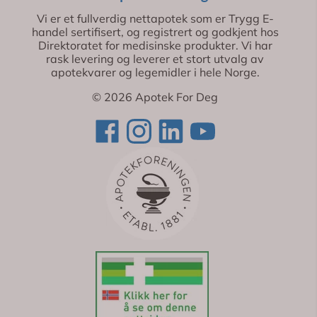
Vi er et fullverdig nettapotek som er Trygg E-
handel sertifisert, og registrert og godkjent hos
Direktoratet for medisinske produkter. Vi har
rask levering og leverer et stort utvalg av
apotekvarer og legemidler i hele Norge.
© 2026 Apotek For Deg