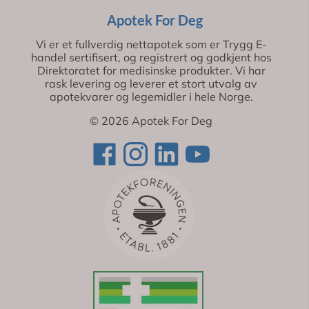
Apotek For Deg
Vi er et fullverdig nettapotek som er Trygg E-
handel sertifisert, og registrert og godkjent hos
Direktoratet for medisinske produkter. Vi har
rask levering og leverer et stort utvalg av
apotekvarer og legemidler i hele Norge.
© 2026 Apotek For Deg