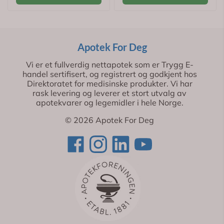
Apotek For Deg
Vi er et fullverdig nettapotek som er Trygg E-
handel sertifisert, og registrert og godkjent hos
Direktoratet for medisinske produkter. Vi har
rask levering og leverer et stort utvalg av
apotekvarer og legemidler i hele Norge.
© 2026 Apotek For Deg