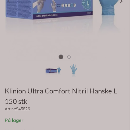
Klinion Ultra Comfort Nitril Hanske L
150 stk
Art.nr:
945826
På lager