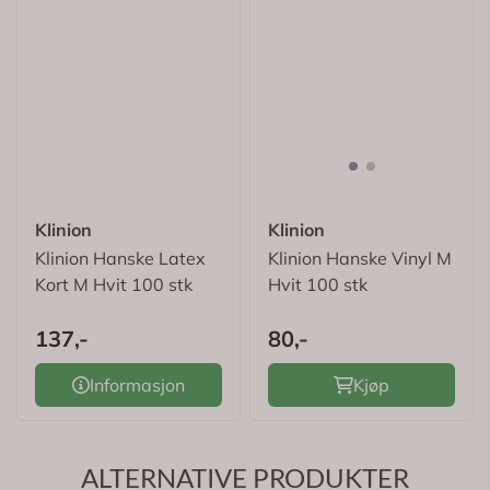
Klinion
Klinion
Klinion Hanske Latex
Klinion Hanske Vinyl M
Kort M Hvit 100 stk
Hvit 100 stk
137,-
80,-
Informasjon
Kjøp
ALTERNATIVE PRODUKTER