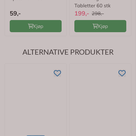
Tabletter 60 stk
59,-
199,-
298,-
Kjøp
Kjøp
ALTERNATIVE PRODUKTER