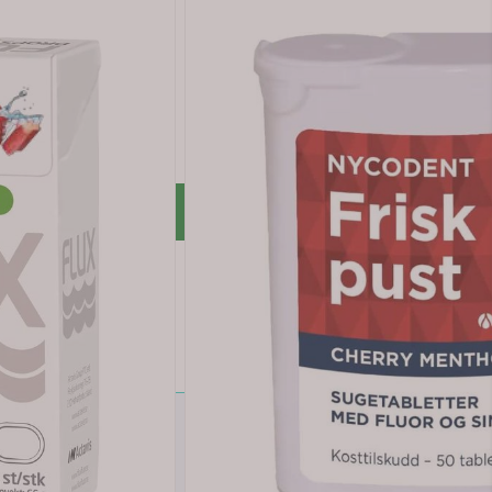
Legg i handlekurv