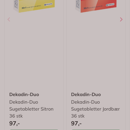
Dekadin-Duo
Dekadin-Duo
Dekadin-Duo
Dekadin-Duo
Sugetabletter Sitron
Sugetabletter Jordbær
36 stk
36 stk
97,-
97,-