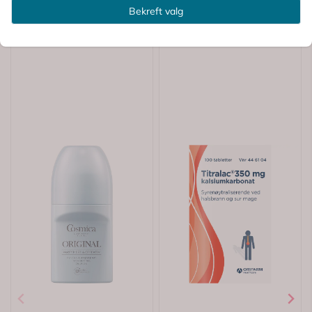
Bekreft valg