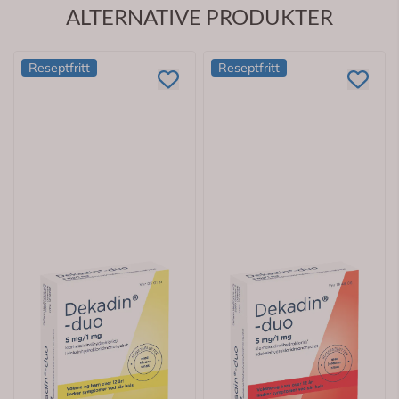
ALTERNATIVE PRODUKTER
Reseptfritt
Reseptfritt