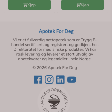
Kjøp
Kjøp
Apotek For Deg
Vi er et fullverdig nettapotek som er Trygg E-
handel sertifisert, og registrert og godkjent hos
Direktoratet for medisinske produkter. Vi har
rask levering og leverer et stort utvalg av
apotekvarer og legemidler i hele Norge.
© 2026 Apotek For Deg