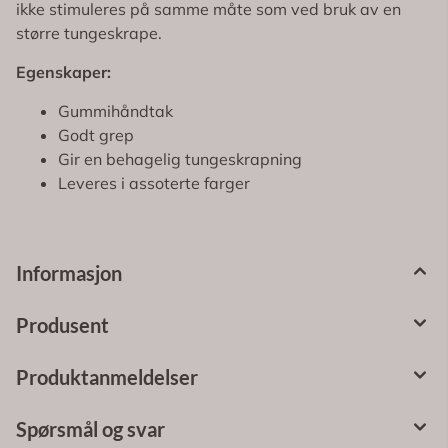
ikke stimuleres på samme måte som ved bruk av en
større tungeskrape.
Egenskaper:
Gummihåndtak
Godt grep
Gir en behagelig tungeskrapning
Leveres i assoterte farger
Informasjon
Produsent
Produktanmeldelser
Spørsmål og svar