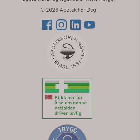
© 2026 Apotek For Deg