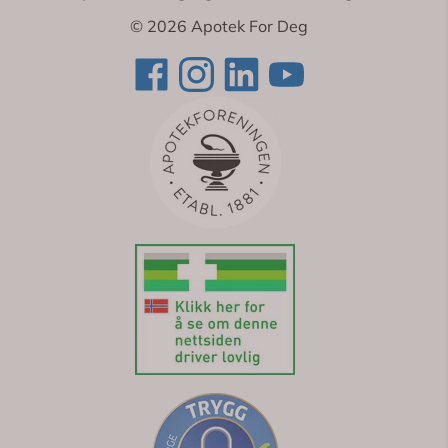
© 2026 Apotek For Deg