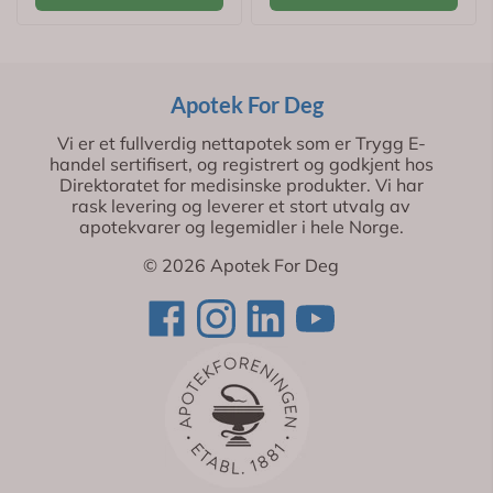
Apotek For Deg
Vi er et fullverdig nettapotek som er Trygg E-
handel sertifisert, og registrert og godkjent hos
Direktoratet for medisinske produkter. Vi har
rask levering og leverer et stort utvalg av
apotekvarer og legemidler i hele Norge.
© 2026 Apotek For Deg