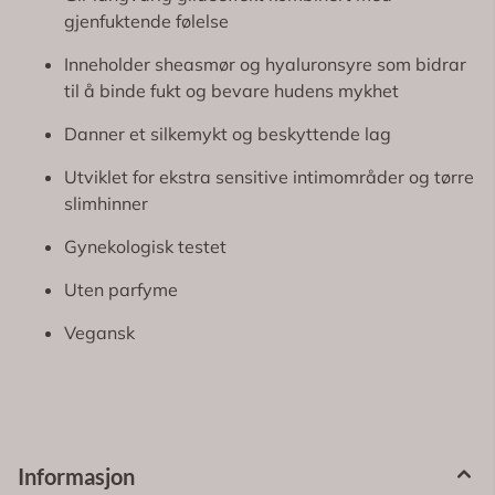
gjenfuktende følelse
Inneholder sheasmør og hyaluronsyre som bidrar
til å binde fukt og bevare hudens mykhet
Danner et silkemykt og beskyttende lag
Utviklet for ekstra sensitive intimområder og tørre
slimhinner
Gynekologisk testet
Uten parfyme
Vegansk
Informasjon