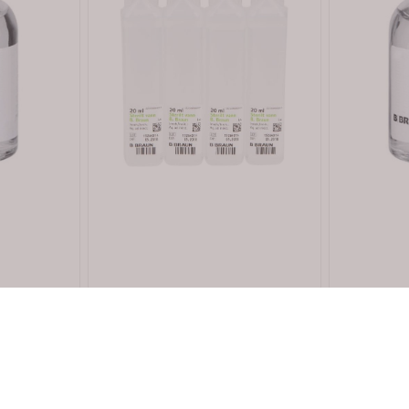
B. Braun
B. Braun