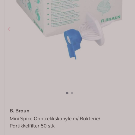
B. Braun
Mini Spike Opptrekkskanyle m/ Bakterie/-
Partikkelfilter 50 stk