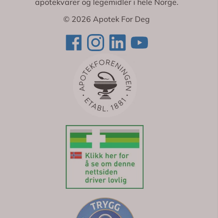
apotekvarer og legemidler i hele Norge.
© 2026 Apotek For Deg