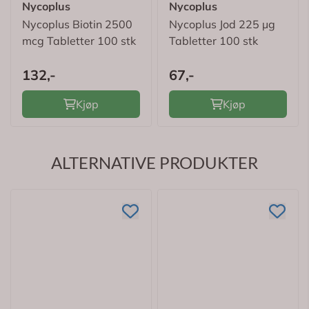
Nycoplus
Nycoplus
Nycoplus Biotin 2500
Nycoplus Jod 225 µg
mcg Tabletter 100 stk
Tabletter 100 stk
132,-
67,-
Kjøp
Kjøp
ALTERNATIVE PRODUKTER