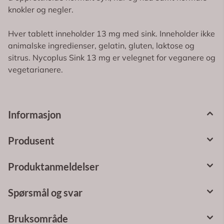
knokler og negler.
Hver tablett inneholder 13 mg med sink. Inneholder ikke
animalske ingredienser, gelatin, gluten, laktose og
sitrus. Nycoplus Sink 13 mg er velegnet for veganere og
vegetarianere.
Informasjon
Produsent
Produktanmeldelser
Spørsmål og svar
Bruksområde