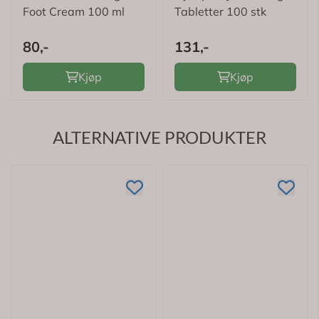
Foot Cream 100 ml
Tabletter 100 stk
80,-
131,-
Kjøp
Kjøp
ALTERNATIVE PRODUKTER