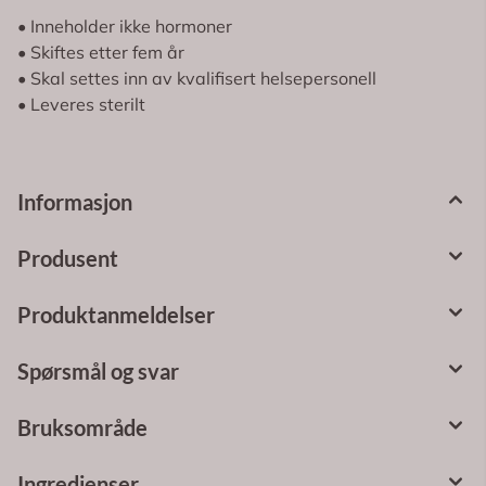
• Inneholder ikke hormoner
• Skiftes etter fem år
• Skal settes inn av kvalifisert helsepersonell
• Leveres sterilt
Informasjon
Produsent
Produktanmeldelser
Spørsmål og svar
Bruksområde
Ingredienser