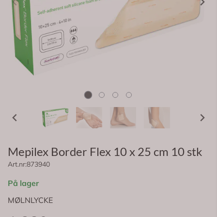
Mepilex Border Flex 10 x 25 cm 10 stk
Art.nr:
873940
På lager
MØLNLYCKE