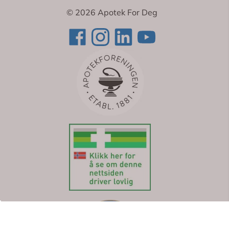
© 2026 Apotek For Deg