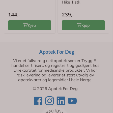
Hike 1 stk
144,-
239,-
Kjøp
Kjøp
Apotek For Deg
Vi er et fullverdig nettapotek som er Trygg E-
handel sertifisert, og registrert og godkjent hos
Direktoratet for medisinske produkter. Vi har
rask levering og leverer et stort utvalg av
apotekvarer og legemidler i hele Norge.
© 2026 Apotek For Deg