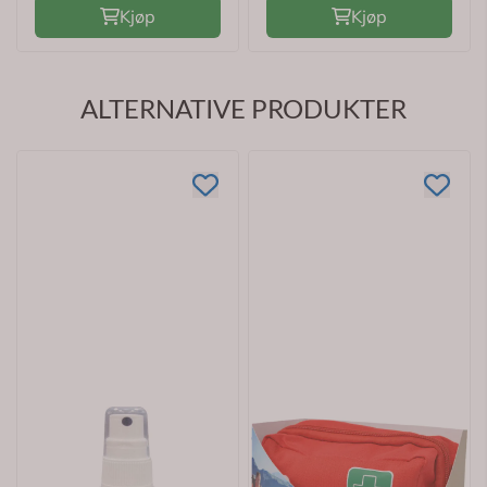
Kjøp
Kjøp
ALTERNATIVE PRODUKTER