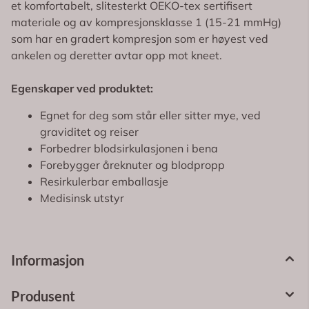
et komfortabelt, slitesterkt OEKO-tex sertifisert
materiale og av kompresjonsklasse 1 (15-21 mmHg)
som har en gradert kompresjon som er høyest ved
ankelen og deretter avtar opp mot kneet.
Egenskaper ved produktet:
Egnet for deg som står eller sitter mye, ved
graviditet og reiser
Forbedrer blodsirkulasjonen i bena
Forebygger åreknuter og blodpropp
Resirkulerbar emballasje
Medisinsk utstyr
Informasjon
Produsent