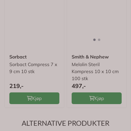
Sorbact
Smith & Nephew
Sorbact Compress 7 x
Melolin Steril
9 cm 10 stk
Kompress 10 x 10 cm
100 stk
219,-
497,-
Kjøp
Kjøp
ALTERNATIVE PRODUKTER