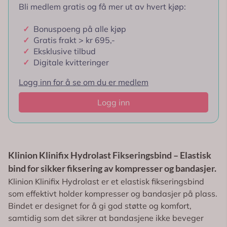
Bli medlem gratis og få mer ut av hvert kjøp:
✓
Bonuspoeng på alle kjøp
✓
Gratis frakt > kr 695,-
✓
Eksklusive tilbud
✓
Digitale kvitteringer
Logg inn for å se om du er medlem
Logg inn
Klinion Klinifix Hydrolast Fikseringsbind – Elastisk
bind for sikker fiksering av kompresser og bandasjer.
Klinion Klinifix Hydrolast er et elastisk fikseringsbind
som effektivt holder kompresser og bandasjer på plass.
Bindet er designet for å gi god støtte og komfort,
samtidig som det sikrer at bandasjene ikke beveger