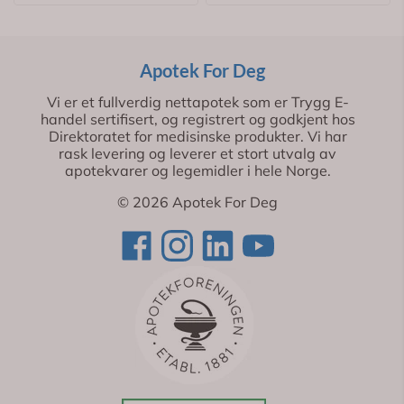
Apotek For Deg
Vi er et fullverdig nettapotek som er Trygg E-
handel sertifisert, og registrert og godkjent hos
Direktoratet for medisinske produkter. Vi har
rask levering og leverer et stort utvalg av
apotekvarer og legemidler i hele Norge.
© 2026 Apotek For Deg