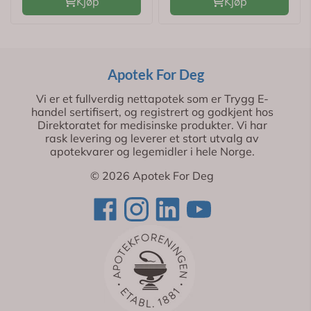
Kjøp
Kjøp
Apotek For Deg
Vi er et fullverdig nettapotek som er Trygg E-
handel sertifisert, og registrert og godkjent hos
Direktoratet for medisinske produkter. Vi har
rask levering og leverer et stort utvalg av
apotekvarer og legemidler i hele Norge.
© 2026 Apotek For Deg