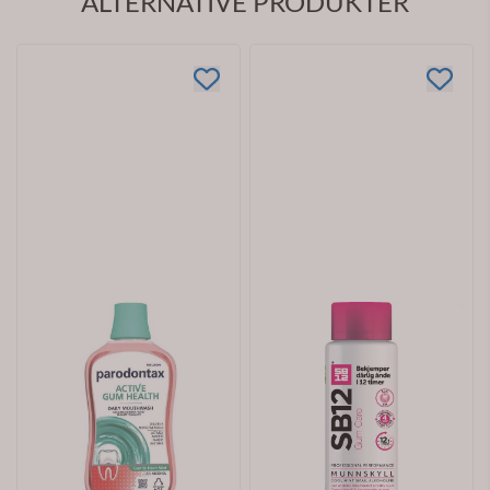
ALTERNATIVE PRODUKTER