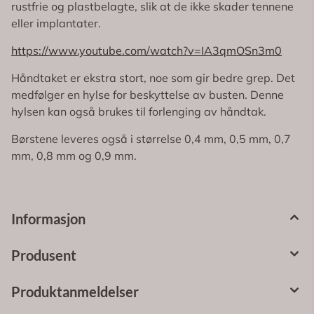
rustfrie og plastbelagte, slik at de ikke skader tennene
eller implantater.
https://www.youtube.com/watch?v=IA3qmOSn3m0
Håndtaket er ekstra stort, noe som gir bedre grep. Det
medfølger en hylse for beskyttelse av busten. Denne
hylsen kan også brukes til forlenging av håndtak.
Børstene leveres også i størrelse 0,4 mm, 0,5 mm, 0,7
mm, 0,8 mm og 0,9 mm.
Informasjon
Produsent
Produktanmeldelser