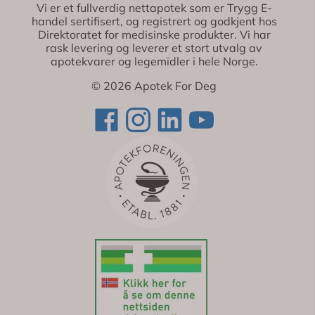
Vi er et fullverdig nettapotek som er Trygg E-
handel sertifisert, og registrert og godkjent hos
Direktoratet for medisinske produkter. Vi har
rask levering og leverer et stort utvalg av
apotekvarer og legemidler i hele Norge.
© 2026 Apotek For Deg