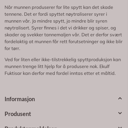
Når munnen produserer for lite spytt kan det skade
tennene. Det er fordi spyttet nøytraliserer syrer i
munnen vår. Jo mindre spytt, jo mindre blir syren
nøytralisert. Syrer finnes i det vi drikker og spiser, og
skader og svekker tannemaljen vår. Det er derfor svært
fordelaktig at munnen får rett forutsetninger og ikke blir
for tørr.
Ved for liten eller ikke-tilstrekkelig spyttproduksjon kan
munnen trenge litt hjelp for å produsere nok. Ekulf
Fuktisar kan derfor med fordel inntas etter et måltid.
Informasjon
Produsent