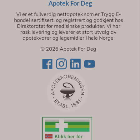
Apotek For Deg
Vi er et fullverdig nettapotek som er Trygg E-
handel sertifisert, og registrert og godkjent hos
Direktoratet for medisinske produkter. Vi har
rask levering og leverer et stort utvalg av
apotekvarer og legemidler i hele Norge.
© 2026 Apotek For Deg