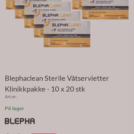
Blephaclean Sterile Våtservietter
Klinikkpakke - 10 x 20 stk
Art.nr:
På lager