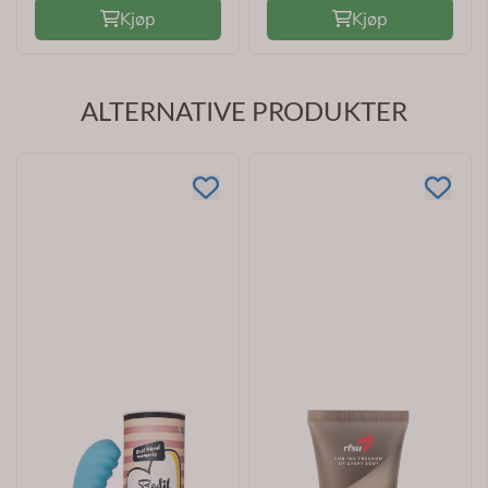
Kjøp
Kjøp
ALTERNATIVE PRODUKTER