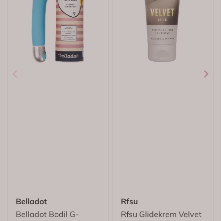
Belladot
Rfsu
Belladot Bodil G-
Rfsu Glidekrem Velvet