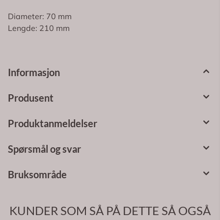
Diameter: 70 mm
Lengde: 210 mm
Informasjon
Produsent
Produktanmeldelser
Spørsmål og svar
Bruksområde
KUNDER SOM SÅ PÅ DETTE SÅ OGSÅ