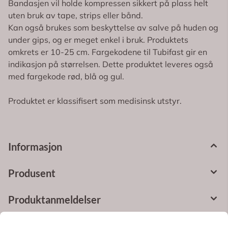
Bandasjen vil holde kompressen sikkert på plass helt
uten bruk av tape, strips eller bånd.
Kan også brukes som beskyttelse av salve på huden og
under gips, og er meget enkel i bruk. Produktets
omkrets er 10-25 cm. Fargekodene til Tubifast gir en
indikasjon på størrelsen. Dette produktet leveres også
med fargekode rød, blå og gul.
Produktet er klassifisert som medisinsk utstyr.
Informasjon
Produsent
Produktanmeldelser
Spørsmål og svar