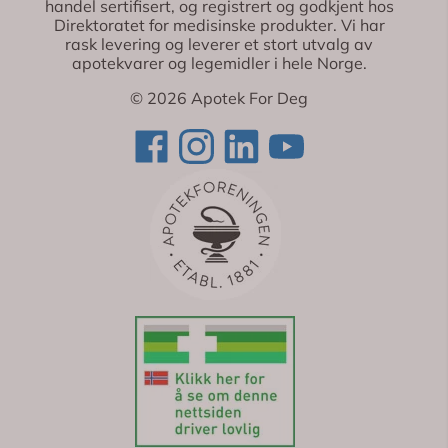
handel sertifisert, og registrert og godkjent hos
Direktoratet for medisinske produkter. Vi har
rask levering og leverer et stort utvalg av
apotekvarer og legemidler i hele Norge.
© 2026 Apotek For Deg