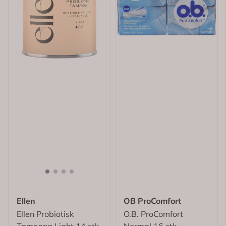
Ellen
OB ProComfort
Ellen Probiotisk
O.B. ProComfort