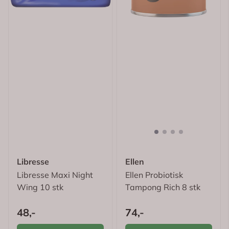
Libresse
Ellen
Libresse Maxi Night
Ellen Probiotisk
Wing 10 stk
Tampong Rich 8 stk
48,-
74,-