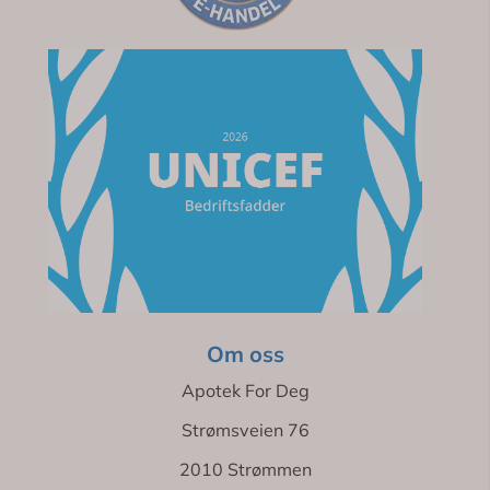
Om oss
Apotek For Deg
Strømsveien 76
2010 Strømmen