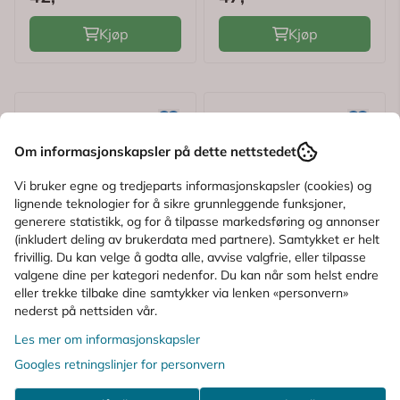
Kjøp
Kjøp
Om informasjonskapsler på dette nettstedet
Vi bruker egne og tredjeparts informasjonskapsler (cookies) og
lignende teknologier for å sikre grunnleggende funksjoner,
generere statistikk, og for å tilpasse markedsføring og annonser
(inkludert deling av brukerdata med partnere). Samtykket er helt
frivillig. Du kan velge å godta alle, avvise valgfrie, eller tilpasse
valgene dine per kategori nedenfor. Du kan når som helst endre
eller trekke tilbake dine samtykker via lenken «personvern»
nederst på nettsiden vår.
Les mer om informasjonskapsler
Googles retningslinjer for personvern