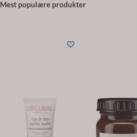
Mest populære produkter