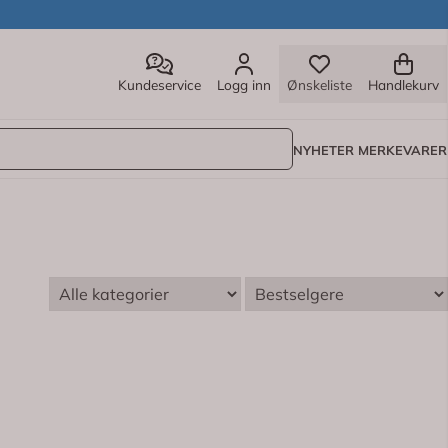
Kundeservice
Logg inn
Ønskeliste
Handlekurv
NYHETER
MERKEVARER