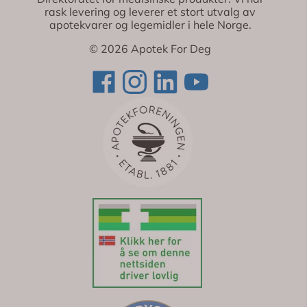
rask levering og leverer et stort utvalg av
apotekvarer og legemidler i hele Norge.
© 2026 Apotek For Deg