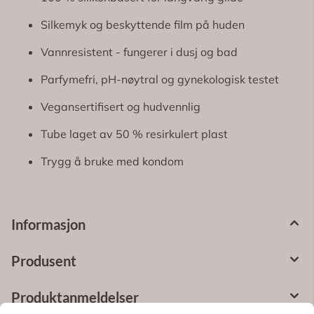
Silkemyk og beskyttende film på huden
Vannresistent - fungerer i dusj og bad
Parfymefri, pH-nøytral og gynekologisk testet
Vegansertifisert og hudvennlig
Tube laget av 50 % resirkulert plast
Trygg å bruke med kondom
Informasjon
Produsent
Produktanmeldelser