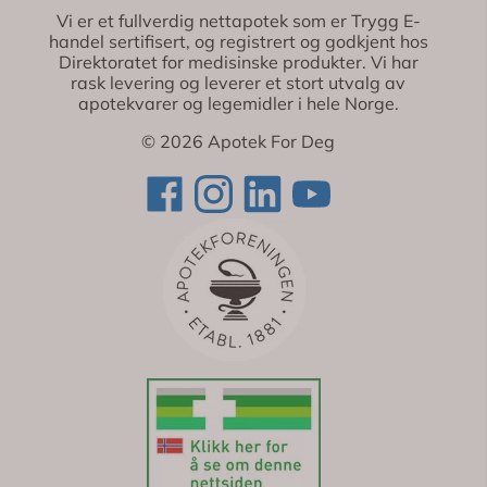
Vi er et fullverdig nettapotek som er Trygg E-
handel sertifisert, og registrert og godkjent hos
Direktoratet for medisinske produkter. Vi har
rask levering og leverer et stort utvalg av
apotekvarer og legemidler i hele Norge.
© 2026 Apotek For Deg