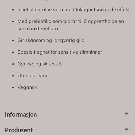
Inneholder aloe vera med fuktighetsgivende effekt
Med prebiotika som bidrar til å opprettholde en
sunn bakterieflora
Gir skånsom og langvarig glid
Spesielt egnet for sensitive slimhinner
Gynekologisk testet
Uten parfyme
Vegansk
Informasjon
Produsent