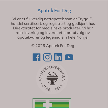
Apotek For Deg
Vi er et fullverdig nettapotek som er Trygg E-
handel sertifisert, og registrert og godkjent hos
Direktoratet for medisinske produkter. Vi har
rask levering og leverer et stort utvalg av
apotekvarer og legemidler i hele Norge.
© 2026 Apotek For Deg