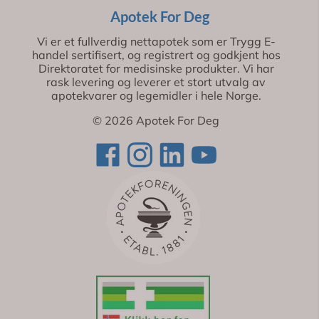
Apotek For Deg
Vi er et fullverdig nettapotek som er Trygg E-
handel sertifisert, og registrert og godkjent hos
Direktoratet for medisinske produkter. Vi har
rask levering og leverer et stort utvalg av
apotekvarer og legemidler i hele Norge.
© 2026 Apotek For Deg