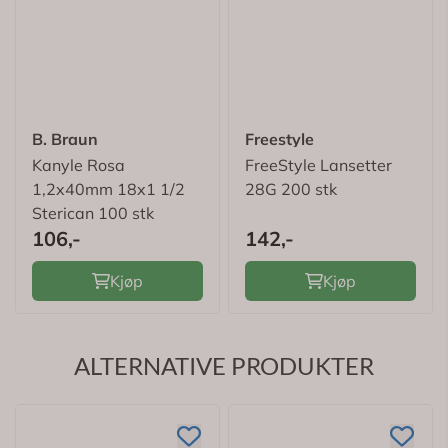
B. Braun
Freestyle
Kanyle Rosa
FreeStyle Lansetter
1,2x40mm 18x1 1/2
28G 200 stk
Sterican 100 stk
106,-
142,-
Kjøp
Kjøp
ALTERNATIVE PRODUKTER