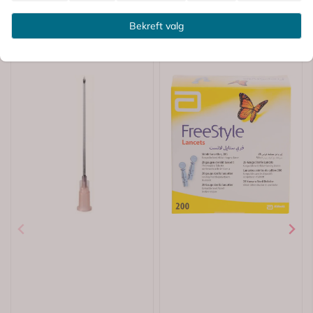
Bekreft valg